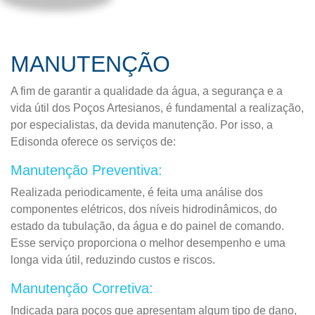
MANUTENÇÃO
A fim de garantir a qualidade da água, a segurança e a
vida útil dos Poços Artesianos, é fundamental a realização,
por especialistas, da devida manutenção. Por isso, a
Edisonda oferece os serviços de:
Manutenção Preventiva:
Realizada periodicamente, é feita uma análise dos
componentes elétricos, dos níveis hidrodinâmicos, do
estado da tubulação, da água e do painel de comando.
Esse serviço proporciona o melhor desempenho e uma
longa vida útil, reduzindo custos e riscos.
Manutenção Corretiva:
Indicada para poços que apresentam algum tipo de dano,