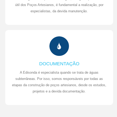
útil dos Poços Artesianos, é fundamental a realização, por
especialistas, da devida manutenção.
DOCUMENTAÇÃO
A Edisonda é especialista quando se trata de águas
subterrâneas. Por isso, somos responsáveis por todas as
etapas da construção de poços artesianos, desde os estudos,
projetos e a devida documentação.