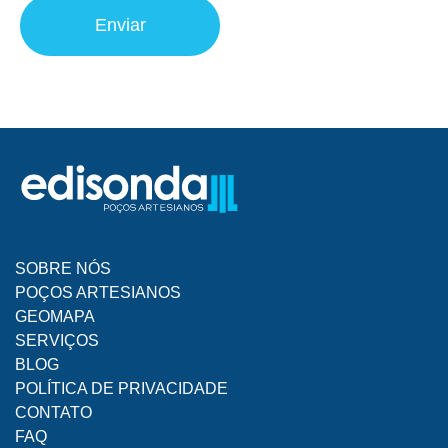
SOBRE NÓS
POÇOS ARTESIANOS
GEOMAPA
SERVIÇOS
BLOG
POLÍTICA DE PRIVACIDADE
CONTATO
FAQ