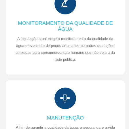
MONITORAMENTO DA QUALIDADE DE
ÁGUA
A legislação atual exige o monitoramento da qualidade da
água proveniente de poços artesianos ou outras captações
utilizadas para consumo/contato humano que não seja a da
rede pública.
MANUTENÇÃO
A fim de garantir a qualidade da água, a segurança e a vida