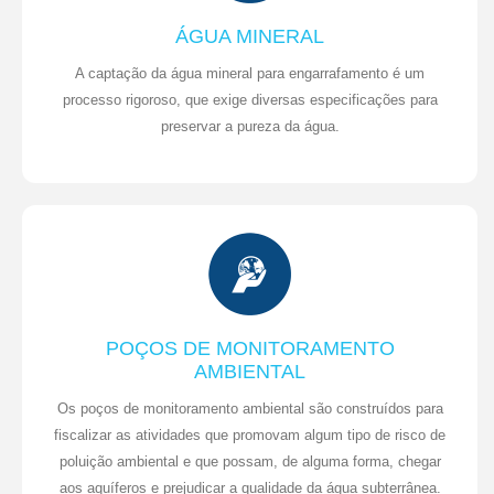
ÁGUA MINERAL
A captação da água mineral para engarrafamento é um
processo rigoroso, que exige diversas especificações para
preservar a pureza da água.
POÇOS DE MONITORAMENTO
AMBIENTAL
Os poços de monitoramento ambiental são construídos para
fiscalizar as atividades que promovam algum tipo de risco de
poluição ambiental e que possam, de alguma forma, chegar
aos aquíferos e prejudicar a qualidade da água subterrânea.