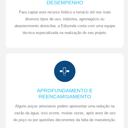
DESEMPENHO
Para captar este recurso hídrico e torná-lo útil nos mais
diversos tipos de uso, indústria, agronegócio ou
abastecimento domiciliar, a Edisonda conta com uma equipe
técnica especializada na realização do seu projeto.
APROFUNDAMENTO E
REENCAMISAMENTO
Alguns poços artesianos podem apresentar uma redução na
vazão da água, isso ocorre, muitas vezes, após anos de uso
do poço ou por questões decorrentes da falta de manutenção.