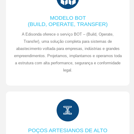
MODELO BOT
(BUILD, OPERATE, TRANSFER)
A Edisonda oferece o serviço BOT – (Build, Operate,
Transfer), uma solução completa para sistemas de
abastecimento voltada para empresas, indústrias e grandes
empreendimentos. Projetamos, implantamos e operamos toda
a estrutura com alta performance, segurança e conformidade
legal.
POÇOS ARTESIANOS DE ALTO