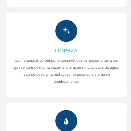
LIMPEZA
Com o passar do tempo, é possível que os poços artesianos
apresentem queda na vazão e alteração na qualidade da água.
Isso se deve a incrustações no poço ou sistema de
bombeamento.