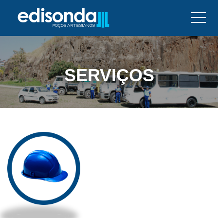
SERVIÇOS