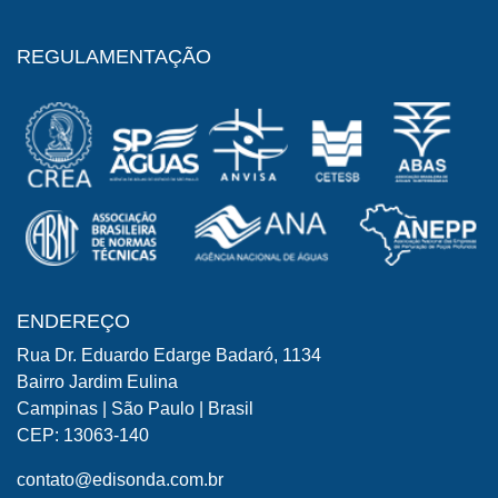
REGULAMENTAÇÃO
ENDEREÇO
Rua Dr. Eduardo Edarge Badaró, 1134
Bairro Jardim Eulina
Campinas | São Paulo | Brasil
CEP: 13063-140
contato@edisonda.com.br