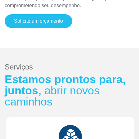
comprometendo seu desempenho.
Solicite um orçamento
Serviços
Estamos prontos para,
juntos,
abrir novos
caminhos