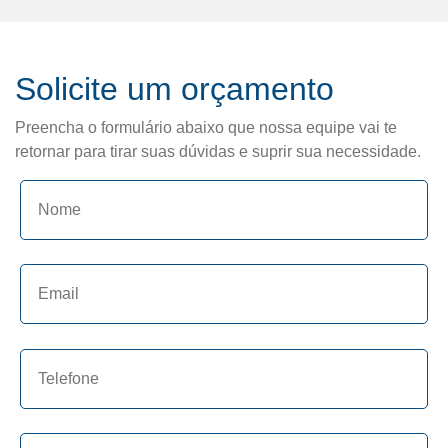
Solicite um orçamento
Preencha o formulário abaixo que nossa equipe vai te
retornar para tirar suas dúvidas e suprir sua necessidade.