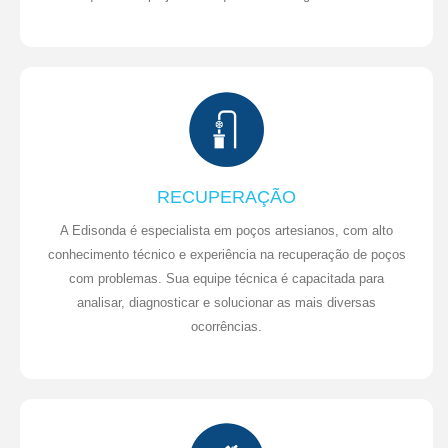
RECUPERAÇÃO
A Edisonda é especialista em poços artesianos, com alto
conhecimento técnico e experiência na recuperação de poços
com problemas. Sua equipe técnica é capacitada para
analisar, diagnosticar e solucionar as mais diversas
ocorrências.