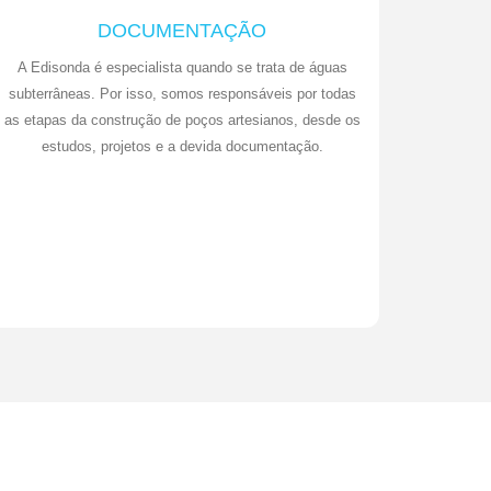
DOCUMENTAÇÃO
A Edisonda é especialista quando se trata de águas
subterrâneas. Por isso, somos responsáveis por todas
as etapas da construção de poços artesianos, desde os
estudos, projetos e a devida documentação.