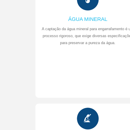
ÁGUA MINERAL
A captação da água mineral para engarrafamento é
processo rigoroso, que exige diversas especificaçõ
para preservar a pureza da água.