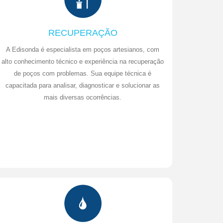
RECUPERAÇÃO
A Edisonda é especialista em poços artesianos, com
alto conhecimento técnico e experiência na recuperação
de poços com problemas. Sua equipe técnica é
capacitada para analisar, diagnosticar e solucionar as
mais diversas ocorrências.