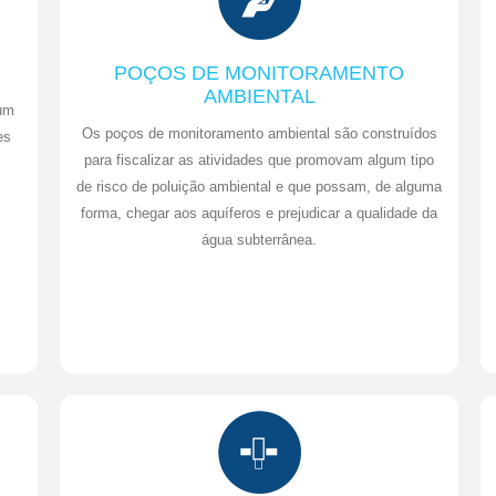
POÇOS DE MONITORAMENTO
AMBIENTAL
 um
Os poços de monitoramento ambiental são construídos
es
para fiscalizar as atividades que promovam algum tipo
de risco de poluição ambiental e que possam, de alguma
forma, chegar aos aquíferos e prejudicar a qualidade da
água subterrânea.