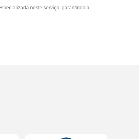
pecializada neste serviço, garantindo a