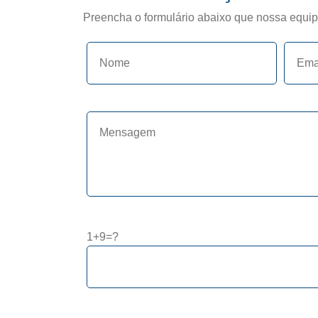
Preencha o formulário abaixo que nossa equipe 
1+9=?