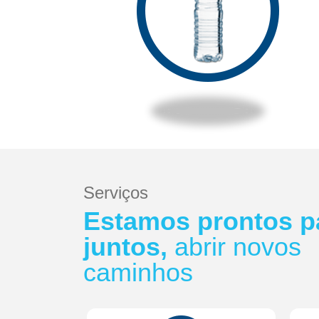
Serviços
Estamos prontos p
juntos,
abrir novos
caminhos