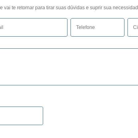
vai te retornar para tirar suas dúvidas e suprir sua necessidad