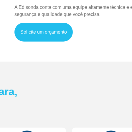
A Edisonda conta com uma equipe altamente técnica e es
segurança e qualidade que você precisa.
Solicite um orçamento
ara,