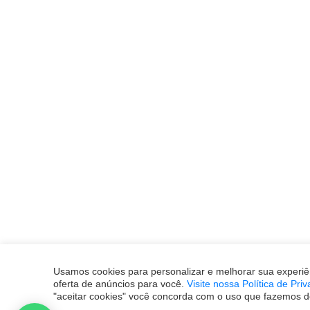
Usamos cookies para personalizar e melhorar sua experiê
oferta de anúncios para você.
Visite nossa Política de Pri
"aceitar cookies" você concorda com o uso que fazemos d