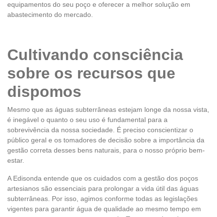
equipamentos do seu poço e oferecer a melhor solução em
abastecimento do mercado.
Cultivando consciência
sobre os recursos que
dispomos
Mesmo que as águas subterrâneas estejam longe da nossa vista,
é inegável o quanto o seu uso é fundamental para a
sobrevivência da nossa sociedade. É preciso conscientizar o
público geral e os tomadores de decisão sobre a importância da
gestão correta desses bens naturais, para o nosso próprio bem-
estar.
A Edisonda entende que os cuidados com a gestão dos poços
artesianos são essenciais para prolongar a vida útil das águas
subterrâneas. Por isso, agimos conforme todas as legislações
vigentes para garantir água de qualidade ao mesmo tempo em