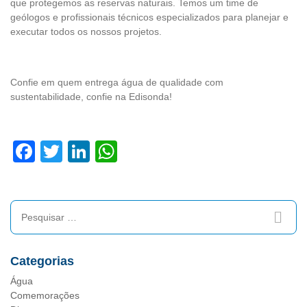
que protegemos as reservas naturais. Temos um time de
geólogos e profissionais técnicos especializados para planejar e
executar todos os nossos projetos.
Confie em quem entrega água de qualidade com
sustentabilidade, confie na Edisonda!
Facebook
Twitter
LinkedIn
WhatsApp
Categorias
Água
Comemorações