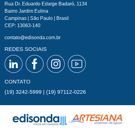
Rua Dr. Eduardo Edarge Badaró, 1134
Bairro Jardim Eulina
Campinas | São Paulo | Brasil
CEP: 13063-140
contato@edisonda.com.br
REDES SOCIAIS
CONTATO
(19) 3242-5999
|
(19) 97112-0226