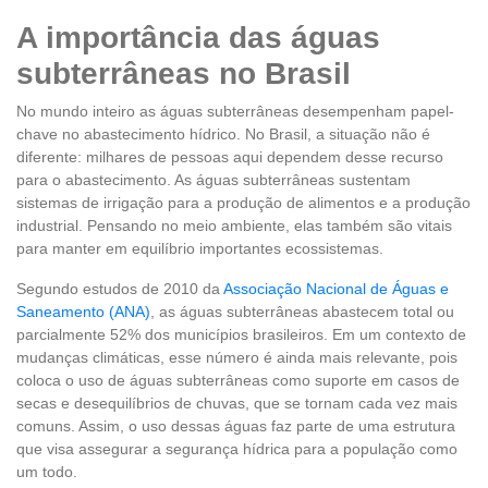
A importância das águas
subterrâneas no Brasil
No mundo inteiro as águas subterrâneas desempenham papel-
chave no abastecimento hídrico. No Brasil, a situação não é
diferente: milhares de pessoas aqui dependem desse recurso
para o abastecimento. As águas subterrâneas sustentam
sistemas de irrigação para a produção de alimentos e a produção
industrial. Pensando no meio ambiente, elas também são vitais
para manter em equilíbrio importantes ecossistemas.
Segundo estudos de 2010 da
Associação Nacional de Águas e
Saneamento (ANA)
, as águas subterrâneas abastecem total ou
parcialmente 52% dos municípios brasileiros. Em um contexto de
mudanças climáticas, esse número é ainda mais relevante, pois
coloca o uso de águas subterrâneas como suporte em casos de
secas e desequilíbrios de chuvas, que se tornam cada vez mais
comuns. Assim, o uso dessas águas faz parte de uma estrutura
que visa assegurar a segurança hídrica para a população como
um todo.