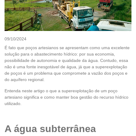
09/10/2024
É fato que poços artesianos se apresentam como uma excelente
solução para o abastecimento hídrico: por sua economia,
possibilidade de autonomia e qualidade da água. Contudo, essa
não é uma fonte inesgotável de água, já que a superexplotação
de poços é um problema que compromete a vazão dos poços e
do aquífero regional.
Entenda neste artigo o que a superexplotação de um poço
artesiano significa e como manter boa gestão do recurso hídrico
utilizado.
A água subterrânea