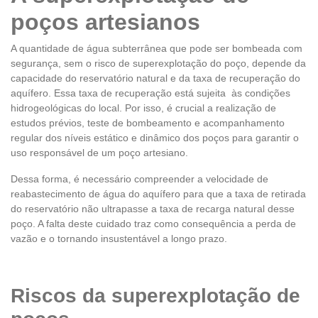
poços artesianos
A quantidade de água subterrânea que pode ser bombeada com
segurança, sem o risco de superexplotação do poço, depende da
capacidade do reservatório natural e da taxa de recuperação do
aquífero. Essa taxa de recuperação está sujeita às condições
hidrogeológicas do local. Por isso, é crucial a realização de
estudos prévios, teste de bombeamento e acompanhamento
regular dos níveis estático e dinâmico dos poços para garantir o
uso responsável de um poço artesiano.
Dessa forma, é necessário compreender a velocidade de
reabastecimento de água do aquífero para que a taxa de retirada
do reservatório não ultrapasse a taxa de recarga natural desse
poço. A falta deste cuidado traz como consequência a perda de
vazão e o tornando insustentável a longo prazo.
Riscos da superexplotação de