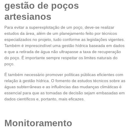
gestão de poços
artesianos
Para evitar a superexplotação de um poço, deve-se realizar
estudos da área, além de um planejamento feito por técnicos
especializados no projeto, tudo conforme as legislações vigentes.
Também é imprescindível uma gestão hídrica baseada em dados
e que a retirada de água não ultrapasse a taxa de recuperação
do poço. É importante sempre respeitar os limites naturais do
poço.
É também necessário promover políticas públicas eficientes com
relação à gestão hídrica. O fomento de estudos técnicos sobre as
águas subterrâneas e as influências das mudanças climáticas é
essencial para que as tomadas de decisão sejam embasadas em
dados científicos e, portanto, mais eficazes.
Monitoramento