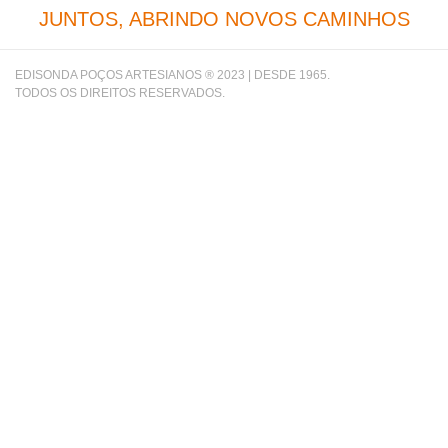
JUNTOS, ABRINDO NOVOS CAMINHOS
EDISONDA POÇOS ARTESIANOS ® 2023 | DESDE 1965.
TODOS OS DIREITOS RESERVADOS.