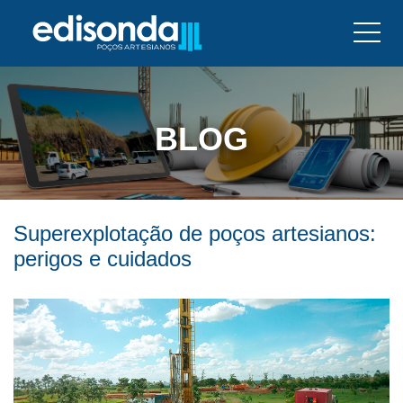
BLOG
Superexplotação de poços artesianos:
perigos e cuidados