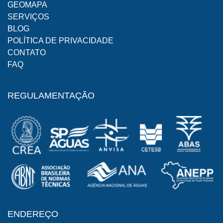
GEOMAPA
SERVIÇOS
BLOG
POLÍTICA DE PRIVACIDADE
CONTATO
FAQ
REGULAMENTAÇÃO
ENDEREÇO