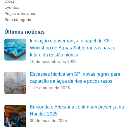
Dicas
Eventos
Poços artesianos
Sem categoria
Últimas notícias
Inovação e governança: o papel do VIII
Workshop de Águas Subterrâneas para o
futuro da gestão hídrica
10 de novembro de 2025
Escassez hídrica em SP: novas regras para
captação de água de rios e poços rasos
1 de outubro de 2025
Edisonda e Artesiana confirmam presença na
Hortitec 2025
30 de maio de 2025