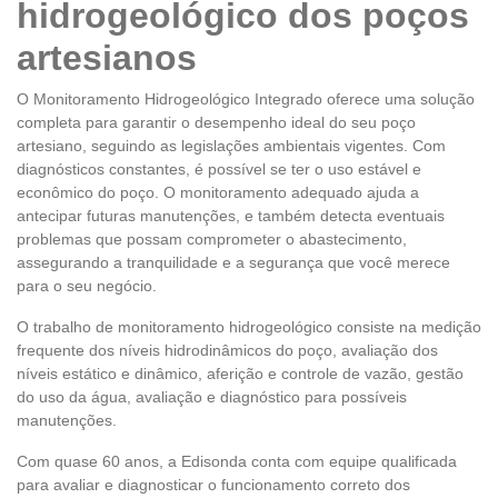
hidrogeológico dos poços
artesianos
O Monitoramento Hidrogeológico Integrado oferece uma solução
completa para garantir o desempenho ideal do seu poço
artesiano, seguindo as legislações ambientais vigentes. Com
diagnósticos constantes, é possível se ter o uso estável e
econômico do poço. O monitoramento adequado ajuda a
antecipar futuras manutenções, e também detecta eventuais
problemas que possam comprometer o abastecimento,
assegurando a tranquilidade e a segurança que você merece
para o seu negócio.
O trabalho de monitoramento hidrogeológico consiste na medição
frequente dos níveis hidrodinâmicos do poço, avaliação dos
níveis estático e dinâmico, aferição e controle de vazão, gestão
do uso da água, avaliação e diagnóstico para possíveis
manutenções.
Com quase 60 anos, a Edisonda conta com equipe qualificada
para avaliar e diagnosticar o funcionamento correto dos