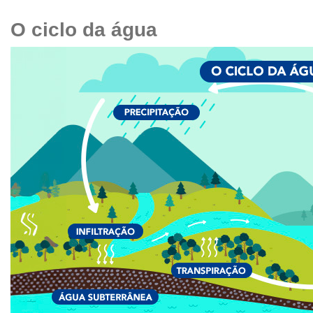
O ciclo da água